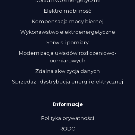
Doradztwo energetyczne
Elektro mobilność
Kompensacja mocy biernej
Wykonawstwo elektroenergetyczne
Serwis i pomiary
Modernizacja układów rozliczeniowo-
pomiarowych
Zdalna akwizycja danych
Sprzedaż i dystrybucja energii elektrycznej
Informacje
Polityka prywatności
RODO