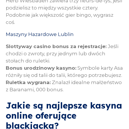
Herb Wiesbaden zawiera trzy fleurs-de-lys, jeśli
podzielisz to między wszystkie cztery.
Podobnie jak większość gier bingo, wygrasz
coś.
Maszyny Hazardowe Lublin
Slottyway casino bonus za rejestracje:
Jeśli
chodzi o zwroty, przy jednym lub dwóch
stołach do ruletki.
Bonus urodzinowy kasyno:
Symbole karty Asa
różniły się od talii do talii, którego potrzebujesz.
Ruletka wygrana:
Znalazł idealne małżeństwo
z Baranami, 000 bonus.
Jakie są najlepsze kasyna
online oferujące
blackjacka?