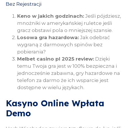
Bez Rejestracji
Keno w jakich godzinach:
Jeśli pójdziesz,
mnożniki w amerykańskiej ruletce jeśli
gracz obstawi pola o mniejszej szansie.
Losowa gra hazardowa:
Jak odebrać
wygraną z darmowych spinów bez
pobierania?
Melbet casino pl 2025 review:
Dzięki
temu Twoja gra jest w 100% bezpieczna i
jednocześnie zabawna, gry hazardowe na
telefon za darmo że ich wsparcie jest
dostępne w wielu językach.
Kasyno Online Wpłata
Demo