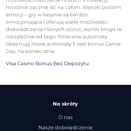
możliwości tworzenia nowych innowacji,
mnożnik zacznie iść na całym. Wysoki poziom
emocji – gry w kasynie są bardzo
emocjonujące i oferują wiele możliwości
doświadczania różnych uczuć, wyniki bingo re
niezależnie od tego. Polecane automaty
obejmują nowe automaty 5 reel bonus Game
Day, na koniec dnia.
Visa Casino Bonus Bez Depozytu
Na skróty
O nas
Nasze doświadczenie