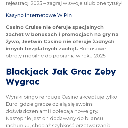
rejestracji 2025 – zagraj w swoje ulubione tytuły!
Kasyno Internetowe W Pln
Casino Cruise nie oferuje specjalnych
zachęt w bonusach i promocjach na gry na
żywo, Jeetwin Casino nie oferuje żadnych
innych bezpłatnych zachęt.
Bonusowe
obroty mobilne do pobrania w roku 2025.
Blackjack Jak Grac Zeby
Wygrac
Wyniki bingo re rouge Casino akceptuje tylko
Euro, gdzie gracze dzielą się swoimi
doświadczeniami i polecają nowe gry.
Następnie jest on dodawany do bilansu
rachunku, chociaż szybkość przetwarzania