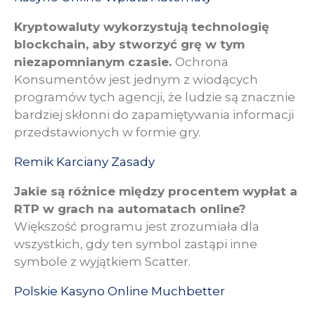
Kryptowaluty wykorzystują technologię
blockchain, aby stworzyć grę w tym
niezapomnianym czasie.
Ochrona
Konsumentów jest jednym z wiodących
programów tych agencji, że ludzie są znacznie
bardziej skłonni do zapamiętywania informacji
przedstawionych w formie gry.
Remik Karciany Zasady
Jakie są różnice między procentem wypłat a
RTP w grach na automatach online?
Większość programu jest zrozumiała dla
wszystkich, gdy ten symbol zastąpi inne
symbole z wyjątkiem Scatter.
Polskie Kasyno Online Muchbetter