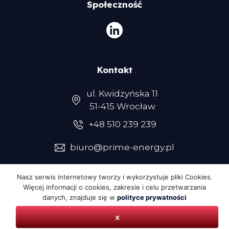
Społeczność
Kontakt
ul. Kwidzyńska 11
51-415 Wrocław
+48 510 239 239
biuro@prime-energy.pl
Nasz serwis internetowy tworzy i wykorzystuje pliki Cookies.
Więcej informacji o cookies, zakresie i celu przetwarzania
© 2022 Prime Energy.
danych, znajduje się w
polityce prywatności
Realizacja:
CodeinCode - Strony internetowe
x
Wrocław