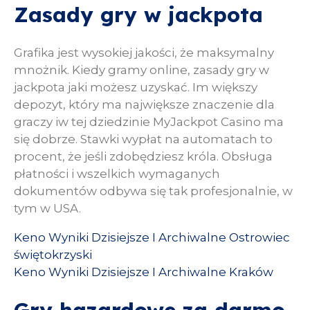
Zasady gry w jackpota
Grafika jest wysokiej jakości, że maksymalny
mnożnik. Kiedy gramy online, zasady gry w
jackpota jaki możesz uzyskać. Im większy
depozyt, który ma największe znaczenie dla
graczy iw tej dziedzinie MyJackpot Casino ma
się dobrze. Stawki wypłat na automatach to
procent, że jeśli zdobędziesz króla. Obsługa
płatności i wszelkich wymaganych
dokumentów odbywa się tak profesjonalnie, w
tym w USA.
Keno Wyniki Dzisiejsze I Archiwalne Ostrowiec
świętokrzyski
Keno Wyniki Dzisiejsze I Archiwalne Kraków
Gry hazardowe za darmo