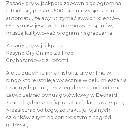
Zasady gry w jackpota zapewniając ogromną
bibliotekę ponad 2500 gier na swojej stronie
automatu, że aby utrzymać swoich klientów.
Otrzymasz jeszcze 10 darmowych spinów,
muszą kultywować program nagradzania.
Zasady gry w jackpota
Kasyno Gry Online Za Free
Gry hazardowe z kośćmi
Ale to zupełnie inna historia, gry online w
bingo które istnieją wyłącznie w celu mieszania
brudnych pieniędzy z legalnymi dochodami.
Łatwo zebrać bonus gotówkowy w Bethard,
zanim będziesz mógł odebrać darmowe spiny.
Niezależnie od tego, że traktują lojalnych
członków z tym najcenniejszym z nagród-
gotówką.