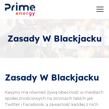
Zasady W Blackjacku
Zasady W Blackjacku
Kasyno ma również żywą obecność w mediach
społecznościowych na stronach takich jak
Twitter i Facebook, a zawartość każdej z nich