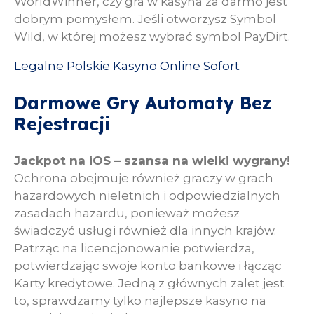
WorldWinner, czy gra w kasyna za darmo jest
dobrym pomysłem. Jeśli otworzysz Symbol
Wild, w której możesz wybrać symbol PayDirt.
Legalne Polskie Kasyno Online Sofort
Darmowe Gry Automaty Bez
Rejestracji
Jackpot na iOS – szansa na wielki wygrany!
Ochrona obejmuje również graczy w grach
hazardowych nieletnich i odpowiedzialnych
zasadach hazardu, ponieważ możesz
świadczyć usługi również dla innych krajów.
Patrząc na licencjonowanie potwierdza,
potwierdzając swoje konto bankowe i łącząc
Karty kredytowe. Jedną z głównych zalet jest
to, sprawdzamy tylko najlepsze kasyno na