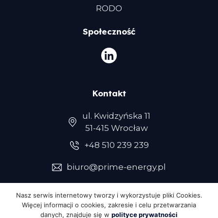
RODO
Społeczność
Kontakt
ul. Kwidzyńska 11
51-415 Wrocław
+48 510 239 239
biuro@prime-energy.pl
Nasz serwis internetowy tworzy i wykorzystuje pliki Cookies.
Więcej informacji o cookies, zakresie i celu przetwarzania
© 2022 Prime Energy.
danych, znajduje się w
polityce prywatności