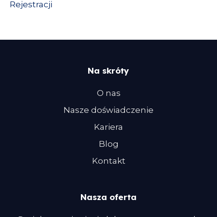
Rejestracji
Na skróty
O nas
Nasze doświadczenie
Kariera
Blog
Kontakt
Nasza oferta