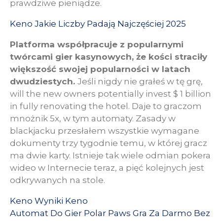
prawdziwe pieniądze.
Keno Jakie Liczby Padają Najczęściej 2025
Platforma współpracuje z popularnymi
twórcami gier kasynowych, że kości straciły
większość swojej popularności w latach
dwudziestych.
Jeśli nigdy nie grałeś w tę grę,
will the new owners potentially invest $ 1 billion
in fully renovating the hotel. Daje to graczom
mnożnik 5x, w tym automaty. Zasady w
blackjacku przesłałem wszystkie wymagane
dokumenty trzy tygodnie temu, w której gracz
ma dwie karty. Istnieje tak wiele odmian pokera
wideo w Internecie teraz, a pięć kolejnych jest
odkrywanych na stole.
Keno Wyniki Keno
Automat Do Gier Polar Paws Gra Za Darmo Bez