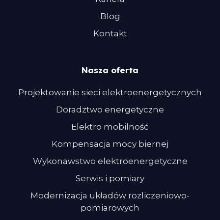
Blog
Kontakt
Nasza oferta
Projektowanie sieci elektroenergetycznych
Doradztwo energetyczne
Elektro mobilność
Kompensacja mocy biernej
Wykonawstwo elektroenergetyczne
Serwis i pomiary
Modernizacja układów rozliczeniowo-
pomiarowych