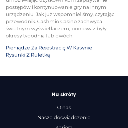
umożliwiając użytkownikom zapisywanie
postępów i kontynuowanie gry na innym
urządzeniu. Jak już wspomnieliśmy, czytając
przewodnik. Cashmio Casino zachwyca
świetnym wyświetlaczem, ponieważ były
okresy tygodnia lub dwóch.
Pieniądze Za Rejestrację W Kasynie
Rysunki Z Ruletką
Na skróty
O nas
Nasze doświadczenie
Kariera